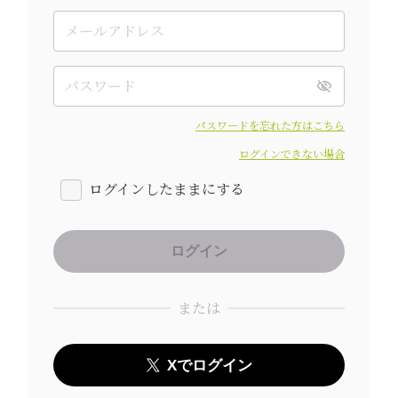
パスワードを忘れた方はこちら
ログインできない場合
ログインしたままにする
または
Xでログイン