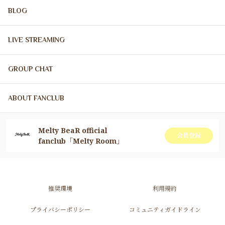
BLOG
LIVE STREAMING
GROUP CHAT
ABOUT FANCLUB
Melty BeaR official
会員登録
fanclub「Melty Room」
推奨環境
利用規約
プライバシーポリシー
コミュニティガイドライン