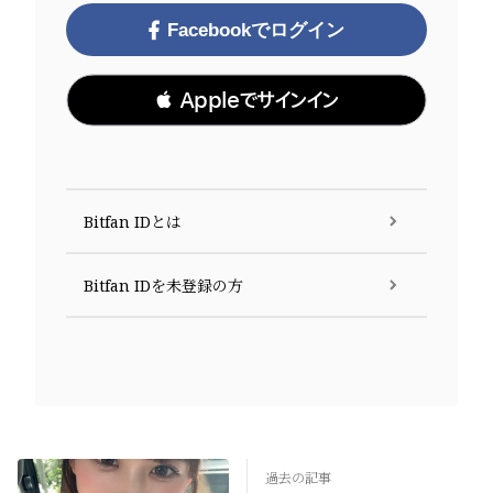
Facebookでログイン
 Appleでサインイン
Bitfan IDとは
Bitfan IDを未登録の方
過去の記事