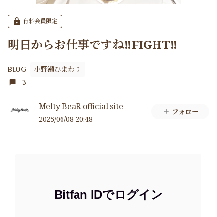
有料会員限定
明日からお仕事ですね‼️FIGHT‼️
小野瀬ひまわり
BLOG
3
Melty BeaR official site
フォロー
2025/06/08 20:48
Bitfan IDでログイン